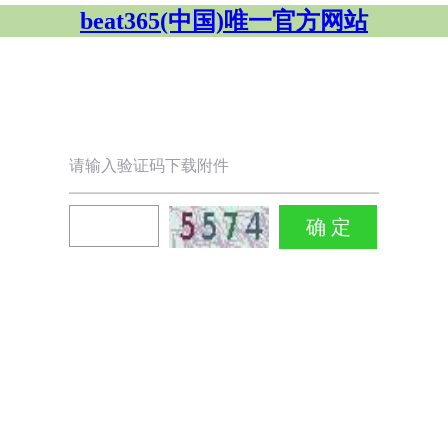
beat365(中国)唯一官方网站
请输入验证码下载附件