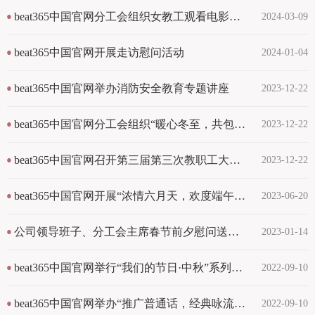
beat365中国官网分工会组织女教工观看电影《第二十条》
2024-03-09
beat365中国官网开展走访慰问活动
2024-01-04
beat365中国官网举办消防安全教育专题讲座
2023-12-22
beat365中国官网分工会组织“暖心冬至，共包饺子”活动
2023-12-22
beat365中国官网召开第三届第三次教职工大会暨工会会员大会
2023-12-22
beat365中国官网开展“浓情六月天，欢度端午节”活动
2023-06-20
公司领导班子、分工会主席春节前夕慰问送温暖
2023-01-14
beat365中国官网举行“我们的节日·中秋”系列活动
2022-09-10
beat365中国官网举办“推广普通话，经典咏流传”经典诵读活动
2022-09-10