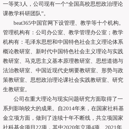
一等奖3人，公司现有一个“全国高校思想政治理论
课教学科研团队”。
beat365中国官网下设管理、教学等十个机构。
管理机构有：公司办公室、教学管理办公室；教学
机构有：毛泽东思想和中国特色社会主义理论体系
概论教研室、新时代中国特色社会主义理论与实践
教研室、马克思主义基本原理教研室、思想道德与
法治教研室、中国近现代史纲要教研室、形势与政
策教研室、思想政治理论课社会实践教研室、研究
生教研室。
公司在重大理论与现实问题研究方面取得了一
系列影响较大的成果。自2014年来，在国家社科基
金立项方面，做到了连续十年不断线，共立项国家
社科基金项目22项，其中2020年立项4项、2021年