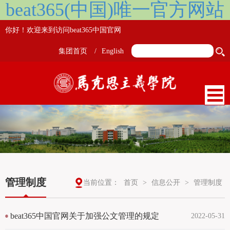
beat365(中国)唯一官方网站
你好！欢迎来到访问beat365中国官网
集团首页
/
English
管理制度
当前位置：
首页
>
信息公开
>
管理制度
beat365中国官网关于加强公文管理的规定
2022-05-31