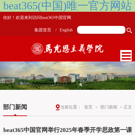
beat365(中国)唯一官方网站
你好！欢迎来到访问beat365中国官网
集团首页
/
English
部门新闻
当前位置：
首页
>
部门新闻
> 正文
beat365中国官网举行2025年春季开学思政第一课