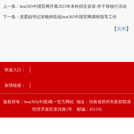
上一条：
beat365中国官网开展2025年本科招生宣讲-学子母校行活动
下一条：
党委副书记宋晓炜莅临beat365中国官网调研指导工作
【
关闭
】
快速入口：
友情链接：
版权所有：beat365(中国)唯一官方网站 地址：河南省郑州市新郑双湖
经济开发区淮河路1号 邮编：451191