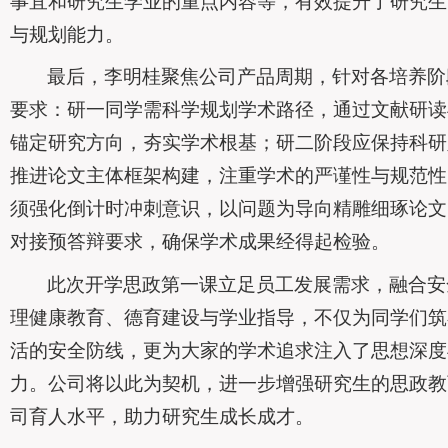
事宜和研究生学业的重点内容等，有效提升了研究生
与规划能力。
最后，李明桂聚焦公司产品周期，针对各培养阶
要求：研一同学需科学规划学术路径，通过文献研读
锚定研究方向，夯实学术根基；研二阶段应保持科研
推进论文主体框架构建，注重学术的严谨性与规范性
须强化倒计时冲刺意识，以问题为导向精雕细琢论文
对接预答辩要求，确保学术成果经得起检验。
此次开学思政第一课立足员工发展需求，融合安
理健康教育、德育建设与学业指导，不仅为同学们筑
活的安全防线，更为大家的学术追求注入了思想深度
力。公司将以此为契机，进一步增强研究生的思政教
司育人水平，助力研究生成长成才。