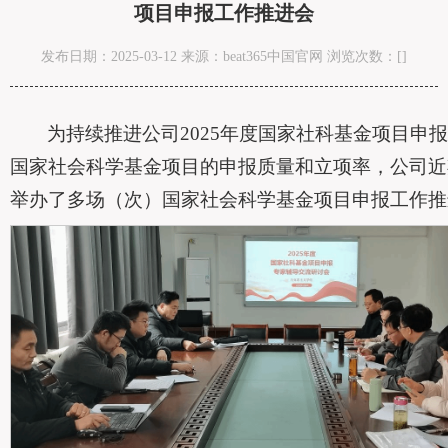
项目申报工作推进会
发布日期：2025-03-12 来源：beat365中国官网 浏览次数：[
]
为持续推进公司2025年度国家社科基金项目申
国家社会科学基金项目的申报质量和立项率，公司近
举办了多场（次）国家社会科学基金项目申报工作推