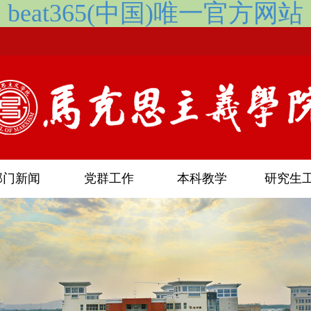
beat365(中国)唯一官方网站
部门新闻
党群工作
本科教学
研究生