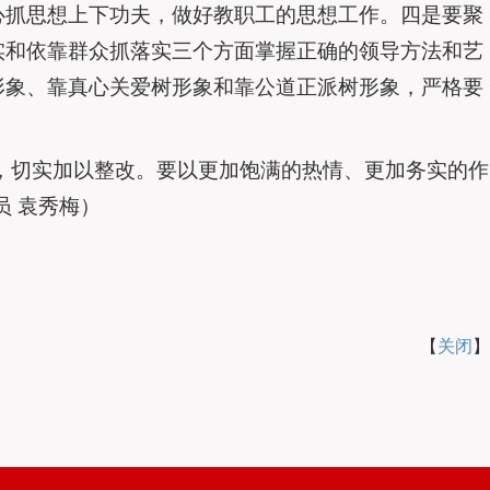
贴心抓思想上下功夫，做好教职工的思想工作。四是要聚
落实和依靠群众抓落实三个方面掌握正确的领导方法和艺
树形象、靠真心关爱树形象和靠公道正派树形象，严格要
，切实加以整改。要以更加饱满的热情、更加务实的作
 袁秀梅）
【
关闭
】