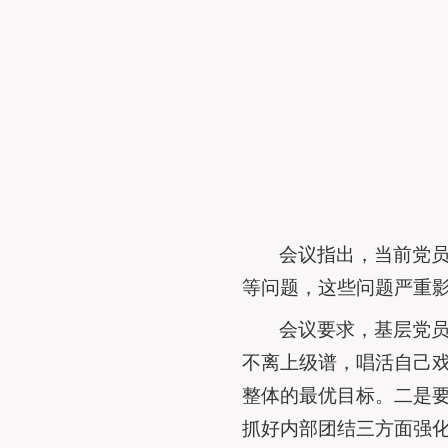
会议指出，当前党
等问题，这些问题严重
会议要求，基层党员
不离上级谱，唱活自己
整体的最优目标。二是要
抓好内部团结三方面强