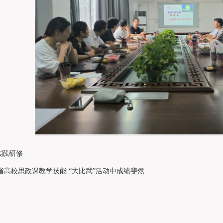
实践研修
全省高校思政课教学技能 “大比武”活动中成绩斐然