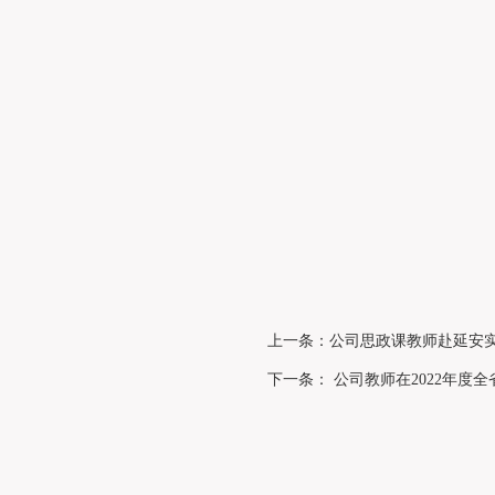
上一条：
公司思政课教师赴延安
下一条：
公司教师在2022年度