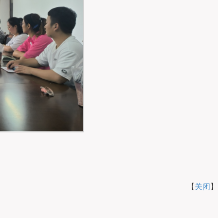
【
关闭
】