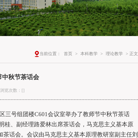
当前位置：
首页
>
本科教学
>
理论教学
> 正文
节中秋节茶话会
网 浏览次数：[
]
湖校区三号组团楼C601会议室举办了教师节中秋节茶话
理李明桂、副经理路爱林出席茶话会，马克思主义基本原
加茶话会。会议由马克思主义基本原理教研室副主任刘