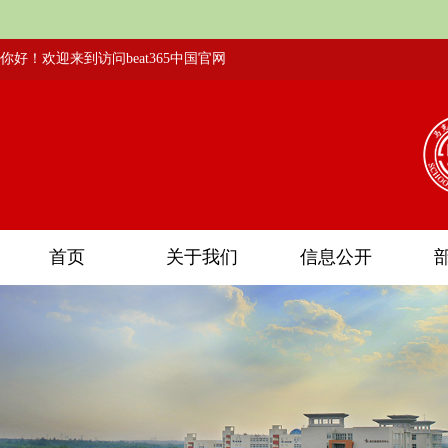
你好！欢迎来到访问beat365中国官网
首页
关于我们
信息公开