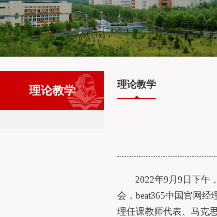
理论教学
理论教学
2022年9月9日下
会，beat365中国
理任课教师代表、马克