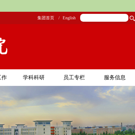
集团首页
/
English
工作
学科科研
员工专栏
服务信息