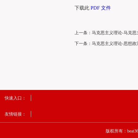
下载此
PDF 文件
上一条：
马克思主义理论-马克思
下一条：
马克思主义理论-思想政
快速入口：
友情链接：
版权所有：bea