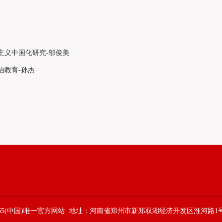
主义中国化研究-邬俊美
治教育-孙杰
t365(中国)唯一官方网站 地址：河南省郑州市新郑双湖经济开发区淮河路1号 