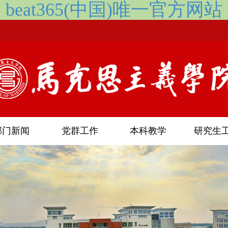
beat365(中国)唯一官方网站
部门新闻
党群工作
本科教学
研究生