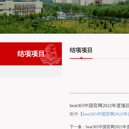
结项项目
结项项目
beat365中国官网2022年度
附件【
beat365中国官网202
下一条：
beat365中国官网202