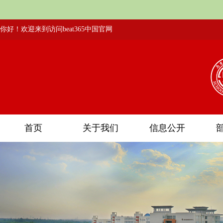
你好！欢迎来到访问beat365中国官网
首页
关于我们
信息公开